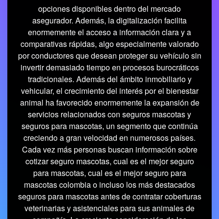
opciones disponibles dentro del mercado
asegurador. Además, la digitalización facilita
enormemente el acceso a información clara y a
comparativas rápidas, algo especialmente valorado
por conductores que desean proteger su vehículo sin
invertir demasiado tiempo en procesos burocráticos
tradicionales. Además del ámbito inmobiliario y
vehicular, el crecimiento del interés por el bienestar
animal ha favorecido enormemente la expansión de
servicios relacionados con seguros mascotas y
seguros para mascotas, un segmento que continúa
creciendo a gran velocidad en numerosos países.
Cada vez más personas buscan información sobre
cotizar seguro mascotas, cual es el mejor seguro
para mascotas, cual es el mejor seguro para
mascotas colombia o incluso los más destacados
seguros para mascotas antes de contratar coberturas
veterinarias y asistenciales para sus animales de