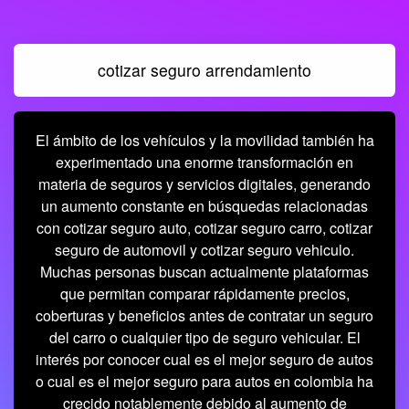
cotizar seguro arrendamiento
El ámbito de los vehículos y la movilidad también ha
experimentado una enorme transformación en
materia de seguros y servicios digitales, generando
un aumento constante en búsquedas relacionadas
con cotizar seguro auto, cotizar seguro carro, cotizar
seguro de automovil y cotizar seguro vehiculo.
Muchas personas buscan actualmente plataformas
que permitan comparar rápidamente precios,
coberturas y beneficios antes de contratar un seguro
del carro o cualquier tipo de seguro vehicular. El
interés por conocer cual es el mejor seguro de autos
o cual es el mejor seguro para autos en colombia ha
crecido notablemente debido al aumento de