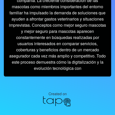
compañía. La creciente consideración de las
mascotas como miembros importantes del entorno
familiar ha impulsado la demanda de soluciones que
ayuden a afrontar gastos veterinarios y situaciones
imprevistas. Conceptos como mejor seguro mascotas
y mejor seguro para mascotas aparecen
constantemente en búsquedas realizadas por
usuarios interesados en comparar servicios,
coberturas y beneficios dentro de un mercado
asegurador cada vez más amplio y competitivo. Todo
este proceso demuestra cómo la digitalización y la
evolución tecnológica con
Created on